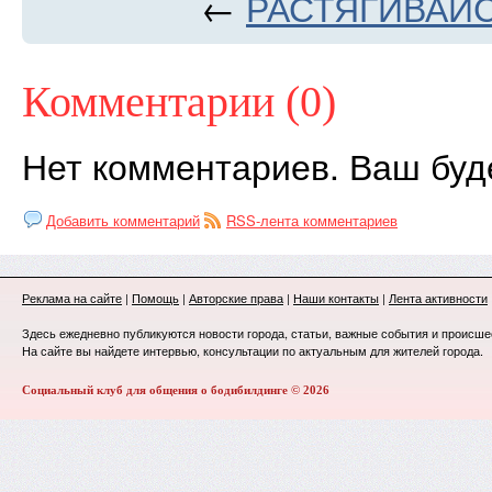
←
РАСТЯГИВАЙС
Комментарии (0)
Нет комментариев. Ваш буд
Добавить комментарий
RSS-лента комментариев
Реклама на сайте
|
Помощь
|
Авторские права
|
Наши контакты
|
Лента активности
Здесь ежедневно публикуются новости города, статьи, важные события и происше
На сайте вы найдете интервью, консультации по актуальным для жителей города.
Социальный клуб для общения о бодибилдинге © 2026