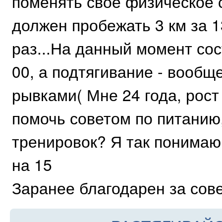
поменять свое физическое с
должен пробежать 3 км за 1
раз...На данный момент сост
00, а подтягивание - вообще
рывками( Мне 24 года, рост 
помочь советом по питанию
тренировок? Я так понимаю
на 15
Заранее благодарен за сове