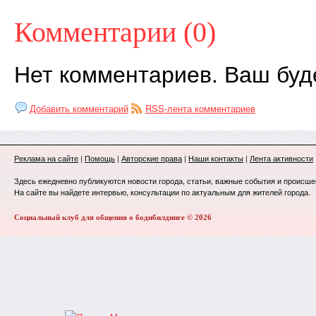
Комментарии (0)
Нет комментариев. Ваш буд
Добавить комментарий
RSS-лента комментариев
Реклама на сайте
|
Помощь
|
Авторские права
|
Наши контакты
|
Лента активности
Здесь ежедневно публикуются новости города, статьи, важные события и происше
На сайте вы найдете интервью, консультации по актуальным для жителей города.
Социальный клуб для общения о бодибилдинге © 2026